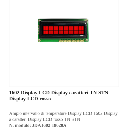
1602 Display LCD Display caratteri TN STN
Display LCD rosso
Ampio intervallo di temperature Display LCD 1602 Display
a caratteri Display LCD rosso TN STN
N. modulo: JDA1602-18020A