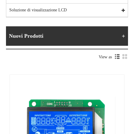
Soluzione di visualizzazione LCD
Nuovi Prodotti
View as