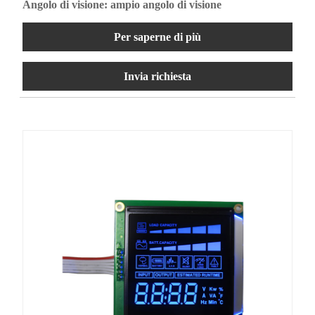
Angolo di visione: ampio angolo di visione
Per saperne di più
Invia richiesta