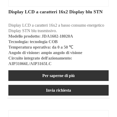
Display LCD a caratteri 16x2 Display blu STN
Display LCD a caratteri 16x2 a basso consumo energetico
Display STN blu trasmissivo.
Modello prodotto: JDA1602-18020A
Tecnologia: tecnologia COB
Temperatura operativa: da 0 a 50 ℃
Angolo di visione: ampio angolo di visione
Circuito integrato dell'azionamento:
AIP31066L/AIP3165LC
Per saperne di più
Invia richiesta