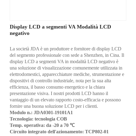
Display LCD a segmenti VA Modalità LCD
negativo
La società JDA è un produttore e fornitore di display LCD
del segmento professionale con sede a Shenzhen, in Cina. Il
display LCD a segmenti VA in modalità LCD negativo è
una soluzione di visualizzazione comunemente utilizzata in
elettrodomestici, apparecchiature mediche, strumentazione e
dispositivi di controllo industriale, nota per la sua alta
efficienza, il basso consumo energetico e la chiara
presentazione visiva. I nostri prodotti LCD hanno il
vantaggio di un elevato rapporto costo-efficacia e possono
fornire una buona soluzione LCD per i clienti.
Modulo n.: JDA0301-19101A1
Tecnologia: tecnologia COB
Temp. operativa: da -20 a 70 ℃
Circuito integrato dell'azionamento: TCP802-01