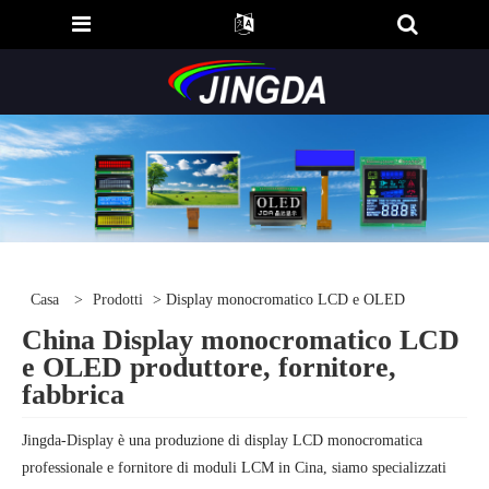
Casa
>
Prodotti
> Display monocromatico LCD e OLED
China Display monocromatico LCD
e OLED produttore, fornitore,
fabbrica
Jingda-Display è una produzione di display LCD monocromatica
professionale e fornitore di moduli LCM in Cina, siamo specializzati