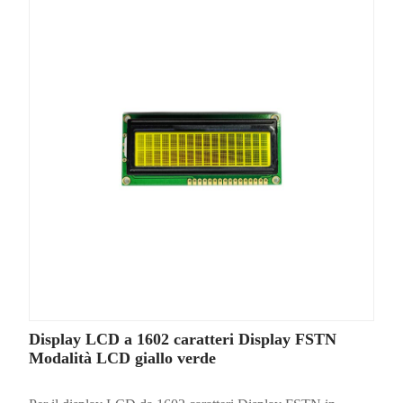
Display LCD a 1602 caratteri Display FSTN
Modalità LCD giallo verde