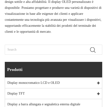
design sottile e alta affidabilità. Il display OLED personalizzato è
disponibile. Possiamo progettare e produrre una varietà di dispositivi di
visualizzazione in base alle esigenze dei clienti e applicare
costantemente una tecnologia più avanzata per visualizzare i dispositivi,
supportando efficacemente la stabilità dei prodotti del terminale dei
clienti e le opportunità di mercato.
Prodotti
Display monocromatico LCD e OLED
Display TFT
Display a barra allungata e segnaletica esterna digitale