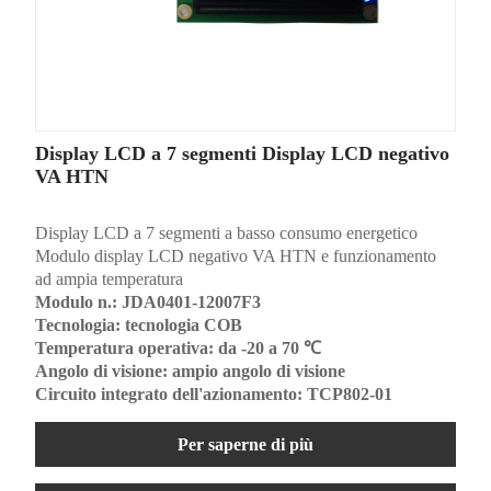
Display LCD a 7 segmenti Display LCD negativo
VA HTN
Display LCD a 7 segmenti a basso consumo energetico
Modulo display LCD negativo VA HTN e funzionamento
ad ampia temperatura
Modulo n.: JDA0401-12007F3
Tecnologia: tecnologia COB
Temperatura operativa: da -20 a 70 ℃
Angolo di visione: ampio angolo di visione
Circuito integrato dell'azionamento: TCP802-01
Per saperne di più