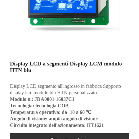
Display LCD a segmenti Display LCM modulo
HTN blu
Display LCD segmento all'ingrosso in fabbrica Supporto
display lcm modulo blu HTN personalizzato
Modulo n.: JDA0801-16037C1
Tecnologia: tecnologia COB
Temperatura operativa: da -10 a 60 ℃
Angolo di visione: ampio angolo di visione
Circuito integrato dell'azionamento: HT1621