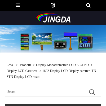
Casa
>
Prodotti
>
Display Monocromatico LCD E OLED
>
Display LCD Carattere
> 1602 Display LCD Display caratteri TN
STN Display LCD rosso