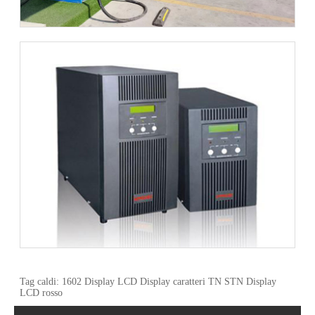
Tag caldi: 1602 Display LCD Display caratteri TN STN Display
LCD rosso