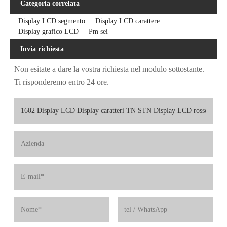
Categoria correlata
Display LCD segmento
Display LCD carattere
Display grafico LCD
Pm sei
Invia richiesta
Non esitate a dare la vostra richiesta nel modulo sottostante.
Ti risponderemo entro 24 ore.