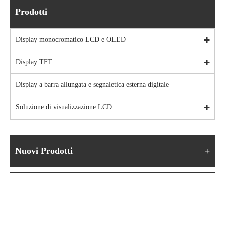
Prodotti
Display monocromatico LCD e OLED
Display TFT
Display a barra allungata e segnaletica esterna digitale
Soluzione di visualizzazione LCD
Nuovi Prodotti