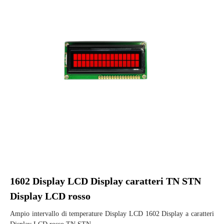
1602 Display LCD Display caratteri TN STN
Display LCD rosso
Ampio intervallo di temperature Display LCD 1602 Display a caratteri