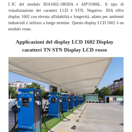
L'IC del modulo JDA1602-18020A è AIP31066L. Il tipo di
visualizzazione dei caratteri LCD è STN, Negativo. JDA offre
display 1602 con elevata affidabilità e longevità, adatto per ambienti
industriali e utilizzo a lungo termine. Questo display LCD 1602 è un
modulo rosso.
Applicazioni del display LCD 1602 Display
caratteri TN STN Display LCD rosso