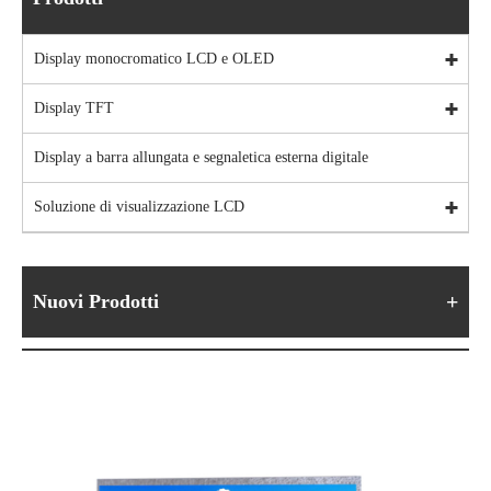
Display monocromatico LCD e OLED
Display TFT
Display a barra allungata e segnaletica esterna digitale
Soluzione di visualizzazione LCD
Nuovi Prodotti