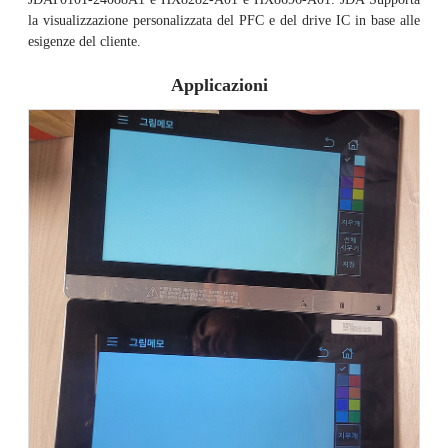
la visualizzazione personalizzata del PFC e del drive IC in base alle
esigenze del cliente.
Applicazioni