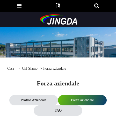
Casa
>
Chi Siamo
>
Forza aziendale
Forza aziendale
Profilo Aziendale
Forza aziendale
FAQ