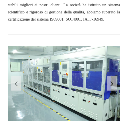
stabili migliori ai nostri clienti. La società ha istituito un sistema
scientifico e rigoroso di gestione della qualità, abbiamo superato la
certificazione del sistema IS09001, SO14001, IATF-16949.