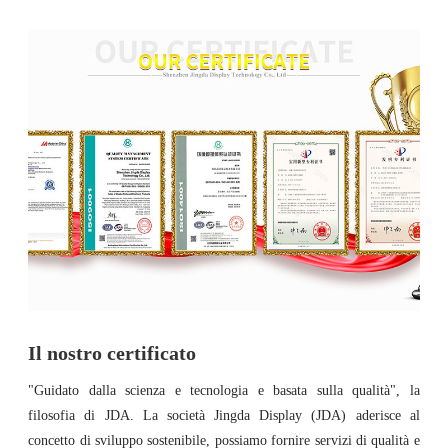
Il nostro certificato
"Guidato dalla scienza e tecnologia e basata sulla qualità", la
filosofia di JDA. La società Jingda Display (JDA) aderisce al
concetto di sviluppo sostenibile, possiamo fornire servizi di qualità e