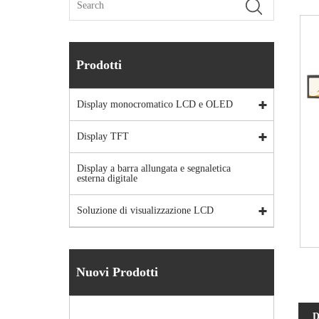
Prodotti
Display monocromatico LCD e OLED
Display TFT
Display a barra allungata e segnaletica
esterna digitale
Soluzione di visualizzazione LCD
Nuovi Prodotti
D