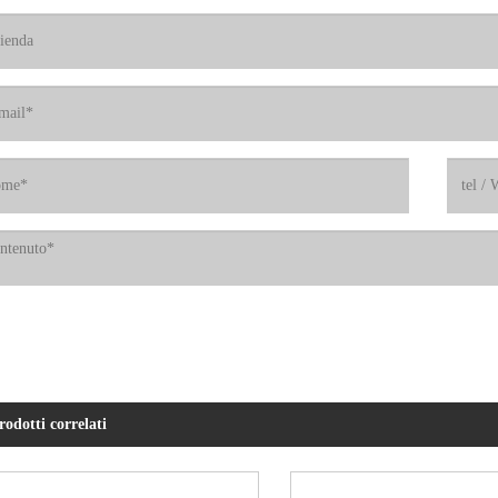
rodotti correlati