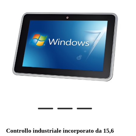
Controllo industriale incorporato da 15,6