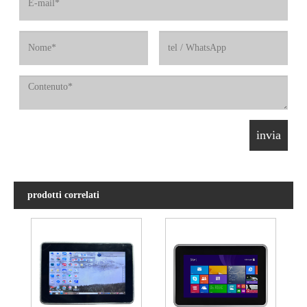
prodotti correlati