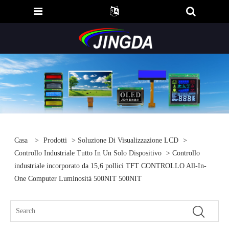
Casa
>
Prodotti
>
Soluzione Di Visualizzazione LCD
>
Controllo Industriale Tutto In Un Solo Dispositivo
> Controllo
industriale incorporato da 15,6 pollici TFT CONTROLLO All-In-
One Computer Luminosità 500NIT 500NIT