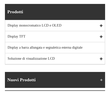
Prodotti
Display monocromatico LCD e OLED
Display TFT
Display a barra allungata e segnaletica esterna digitale
Soluzione di visualizzazione LCD
Nuovi Prodotti