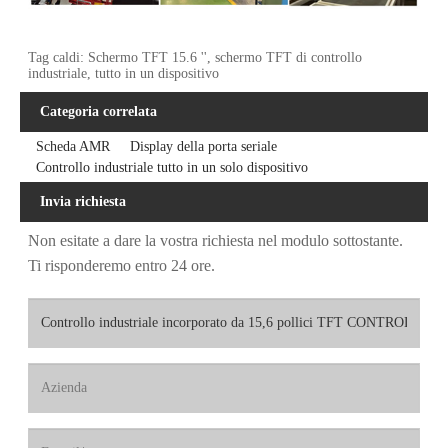
Tag caldi: Schermo TFT 15.6 '', schermo TFT di controllo
industriale, tutto in un dispositivo
Categoria correlata
Scheda AMR
Display della porta seriale
Controllo industriale tutto in un solo dispositivo
Invia richiesta
Non esitate a dare la vostra richiesta nel modulo sottostante.
Ti risponderemo entro 24 ore.