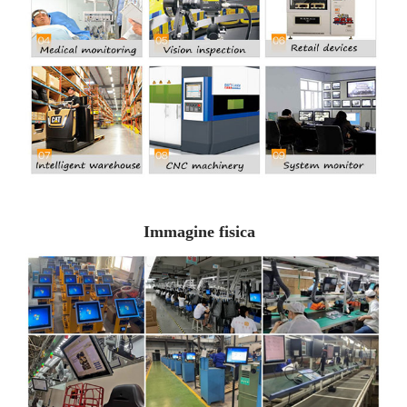
Immagine fisica