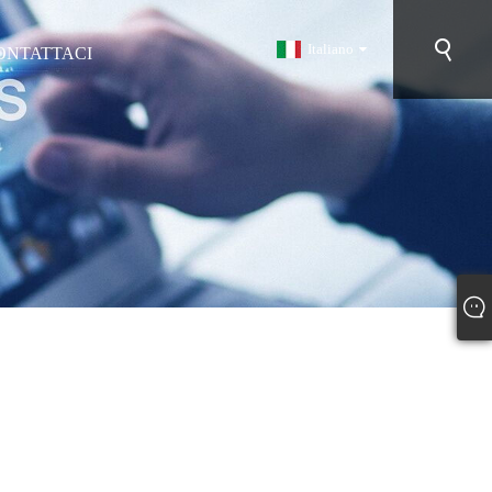
Italiano
ONTATTACI