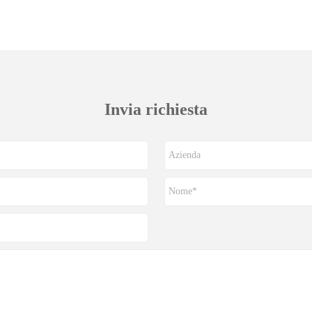
Invia richiesta