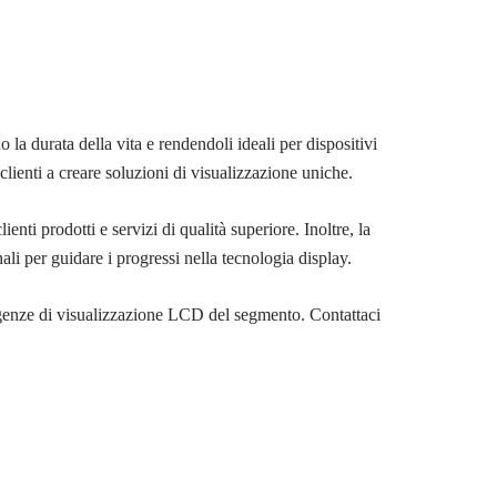
la durata della vita e rendendoli ideali per dispositivi
clienti a creare soluzioni di visualizzazione uniche.
i prodotti e servizi di qualità superiore. Inoltre, la
li per guidare i progressi nella tecnologia display.
esigenze di visualizzazione LCD del segmento. Contattaci