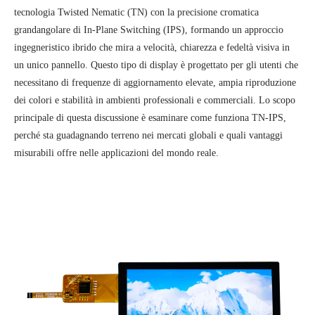
tecnologia Twisted Nematic (TN) con la precisione cromatica
grandangolare di In-Plane Switching (IPS), formando un approccio
ingegneristico ibrido che mira a velocità, chiarezza e fedeltà visiva in
un unico pannello. Questo tipo di display è progettato per gli utenti che
necessitano di frequenze di aggiornamento elevate, ampia riproduzione
dei colori e stabilità in ambienti professionali e commerciali. Lo scopo
principale di questa discussione è esaminare come funziona TN-IPS,
perché sta guadagnando terreno nei mercati globali e quali vantaggi
misurabili offre nelle applicazioni del mondo reale.